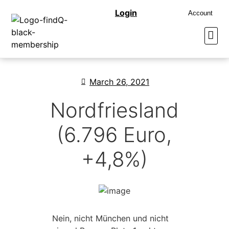
Login
Account
March 26, 2021
Nordfriesland
(6.796 Euro,
+4,8%)
Nein, nicht München und nicht